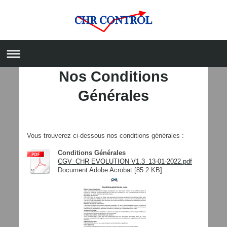
Nos Conditions
Générales
Vous trouverez ci-dessous nos conditions générales :
Conditions Générales
CGV_CHR EVOLUTION V1.3_13-01-2022.pdf
Document Adobe Acrobat [85.2 KB]