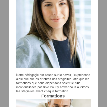
Notre pédagogie est basée sur le savoir, l'exprérience
ainsi que sur les attentes des stagiaires, afin que les
formations que nous dispensons soient le plus
individualisées possible.Pour y arriver nous auditons
les stagiaires avant chaque formation.
Formations