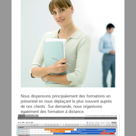
Nous dispensons principalement des formations en
présentiel en nous déplaçant le plus souvent auprès
de nos clients. Sur demande, nous organisons
également des formation à distance.