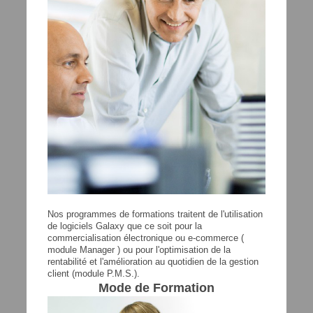
Nos programmes de formations traitent de l'utilisation
de logiciels Galaxy que ce soit pour la
commercialisation électronique ou e-commerce (
module Manager ) ou pour l'optimisation de la
rentabilité et l'amélioration au quotidien de la gestion
client (module P.M.S.).
Mode de Formation