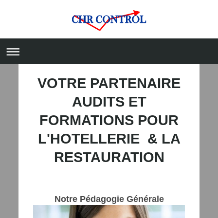
VOTRE PARTENAIRE
AUDITS ET
FORMATIONS POUR
L'HOTELLERIE & LA
RESTAURATION
Notre Pédagogie Générale